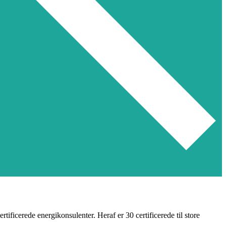
ficerede energikonsulenter. Heraf er 30 certificerede til store