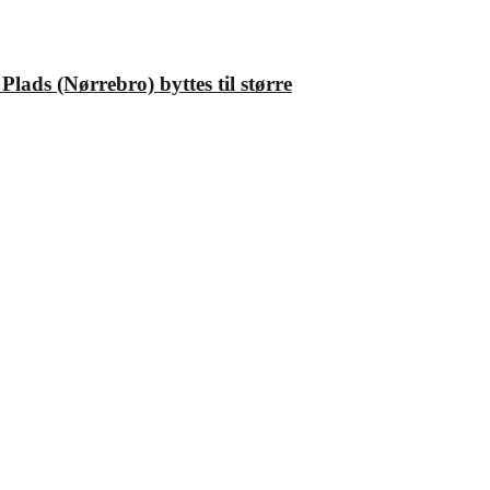
 Plads (Nørrebro) byttes til større