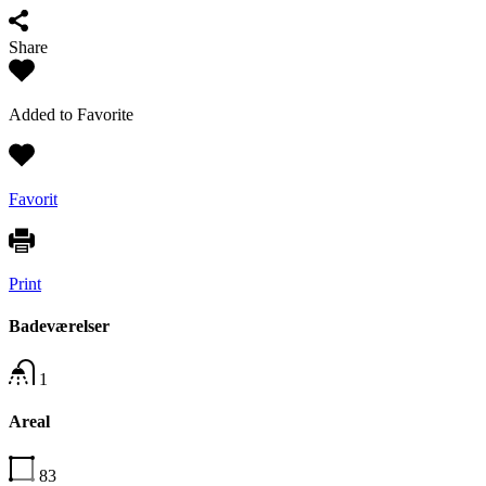
Share
Added to Favorite
Favorit
Print
Badeværelser
1
Areal
83