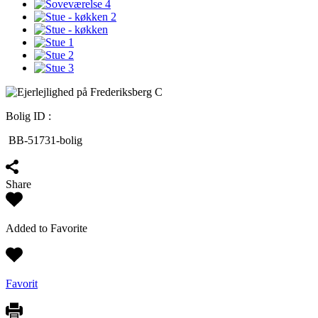
Bolig ID :
BB-51731-bolig
Share
Added to Favorite
Favorit