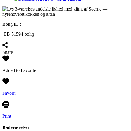
Bolig ID :
BB-51594-bolig
Share
Added to Favorite
Favorit
Print
Badeværelser