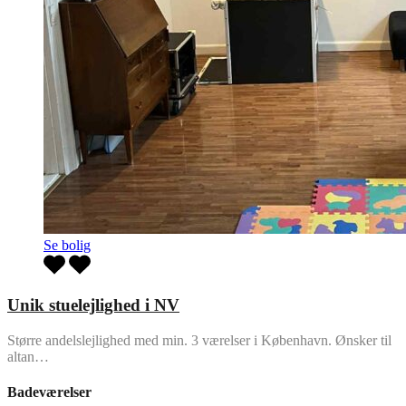
Se bolig
Unik stuelejlighed i NV
Større andelslejlighed med min. 3 værelser i København. Ønsker til
altan…
Badeværelser