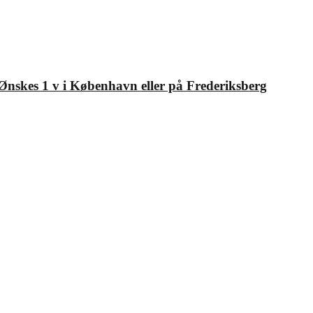
 Ønskes 1 v i København eller på Frederiksberg