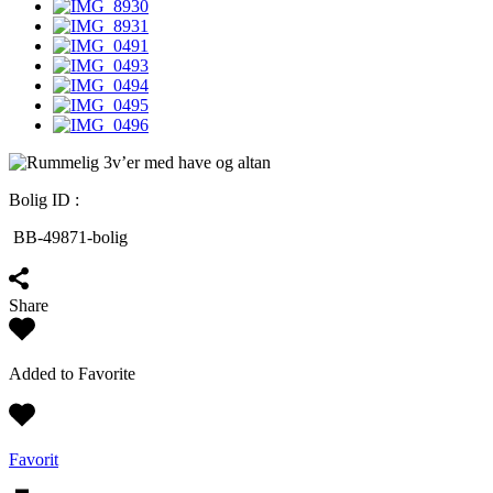
Bolig ID :
BB-49871-bolig
Share
Added to Favorite
Favorit