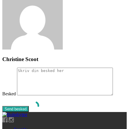
Christine Scoot
Besked