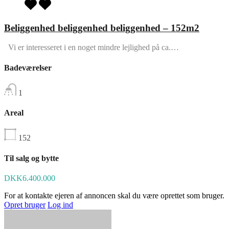
Beliggenhed beliggenhed beliggenhed – 152m2
Vi er interesseret i en noget mindre lejlighed på ca.…
Badeværelser
1
Areal
152
Til salg og bytte
DKK6.400.000
For at kontakte ejeren af annoncen skal du være oprettet som bruger.
Opret bruger
Log ind